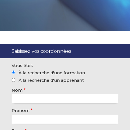
Saisissez vos coordonnées
Vous êtes
À la recherche d'une formation
À la recherche d'un apprenant
Nom
Prénom