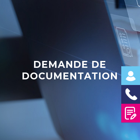
DEMANDE DE
DOCUMENTATION