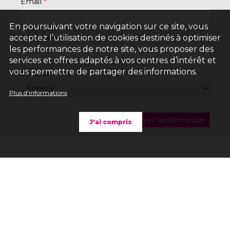
Email
En poursuivant votre navigation sur ce site, vous
Téléphone
acceptez l’utilisation de cookies destinés à optimiser
les performances de notre site, vous proposer des
services et offres adaptés à vos centres d’intérêt et
vous permettre de partager des informations.
Secteur
Plus d'informations
J'ai compris