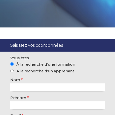
Saisissez vos coordonnées
Vous êtes
À la recherche d'une formation
À la recherche d'un apprenant
Nom
Prénom