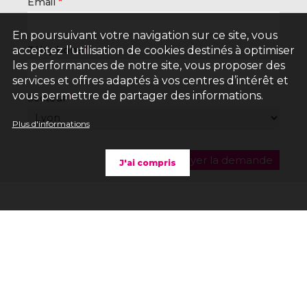
Email
En poursuivant votre navigation sur ce site, vous
Téléphone
acceptez l’utilisation de cookies destinés à optimiser
les performances de notre site, vous proposer des
services et offres adaptés à vos centres d’intérêt et
vous permettre de partager des informations.
Secteur
Plus d'informations
J'ai compris