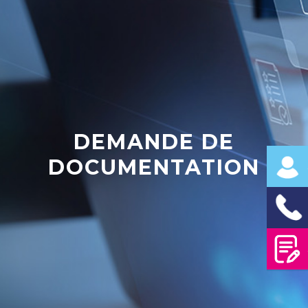
DEMANDE DE
DOCUMENTATION